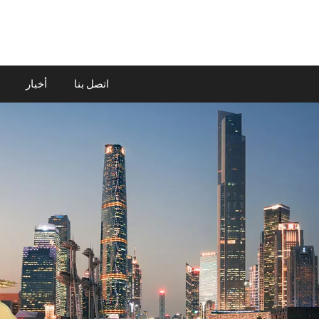
اتصل بنا
أخبار