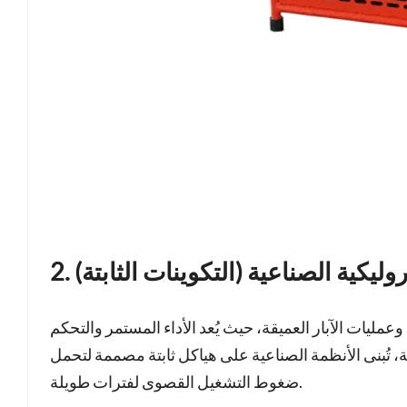
روليكية الصناعية (التكوينات الثابتة)
وعمليات الآبار العميقة، حيث يُعد الأداء المستمر والتحكم
تُبنى الأنظمة الصناعية على هياكل ثابتة مصممة لتحمل
ضغوط التشغيل القصوى لفترات طويلة.