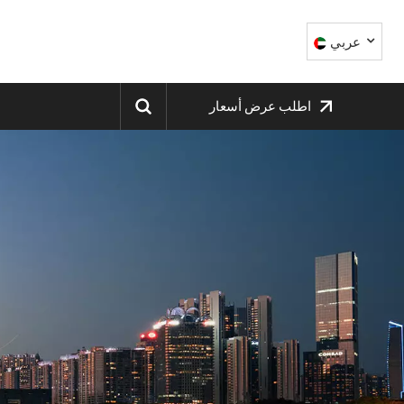
عربي
اطلب عرض أسعار
English
中文