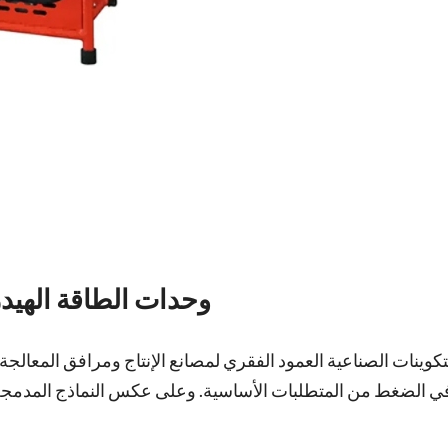
2. وحدات الطاقة الهيد
لتكوينات الصناعية العمود الفقري لمصانع الإنتاج ومرافق المعالجة 
ي الضغط من المتطلبات الأساسية. وعلى عكس النماذج المدمجة، 