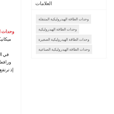
العلامات
وحدات الطاقة الهيدروليكية المتنقلة
وحدات الطاقة الهيدروليكية
وحدات ال
ميكاني
وحدات الطاقة الهيدروليكية الصغيرة
وحدات الطاقة الهيدروليكية الصناعية
في ال
ورافعا
إذ ترتفع