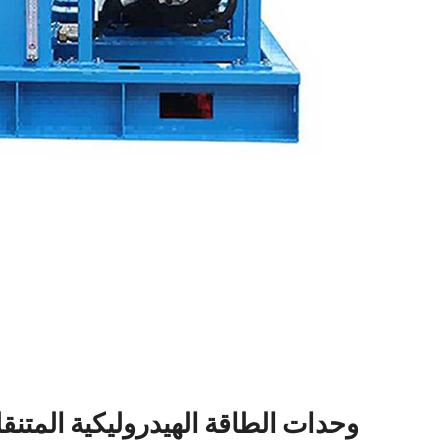
3. وحدات الطاقة الهيدروليكية المتن