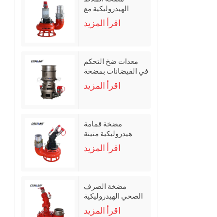
الهيدروليكية مع
وظيفة التحريك
اقرأ المزيد
معدات ضخ التحكم
في الفيضانات بمضخة
التدفق المحوري
اقرأ المزيد
الهيدروليكية
مضخة قمامة
هيدروليكية متينة
اقرأ المزيد
مضخة الصرف
الصحي الهيدروليكية
المحمولة
اقرأ المزيد