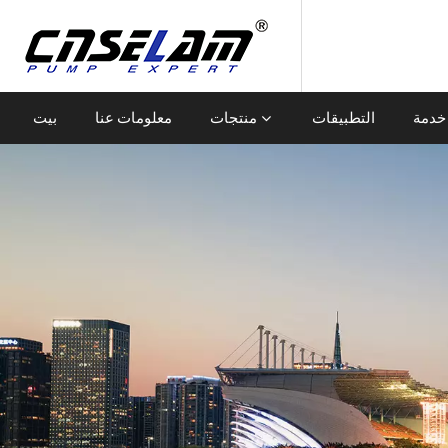
خدمة
التطبيقات
منتجات
معلومات عنا
بيت