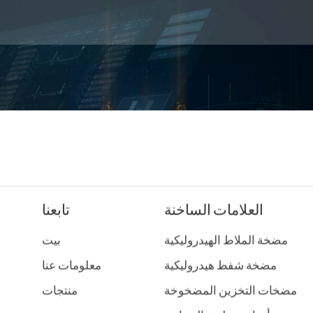
العلامات الساخنة
تابعنا
مضخة الملاط الهيدروليكية
بيت
مضخة شفط هيدروليكية
معلومات عنا
مضخات التخزين المضخوخة
منتجات