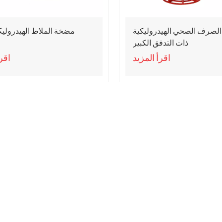
لصرف الصحي الهيدروليكية
مضخة الملاط الهيدروليك
ذات التدفق الكبير
اقرأ المزيد
اقرأ