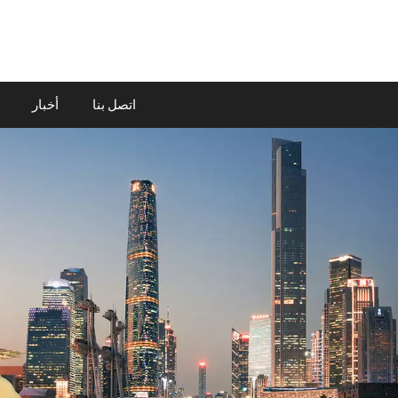
اتصل بنا
أخبار