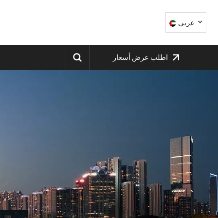
عربي
اطلب عرض أسعار
English
中文