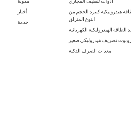
أدوات تنظيف المجاري
مدونة
ة هيدروليكية كبيرة الحجم من
أخبار
النوع المنزلق
خدمة
 الطاقة الهيدروليكية الكهربائية
وبوت تصريف هيدروليكي صغير
معدات الصرف الذكية