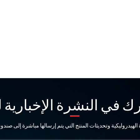
ك في النشرة الإخبارية لد